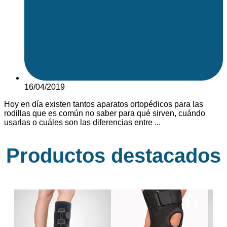
16/04/2019
Hoy en día existen tantos aparatos ortopédicos para las
rodillas que es común no saber para qué sirven, cuándo
usarlas o cuáles son las diferencias entre ...
Productos destacados