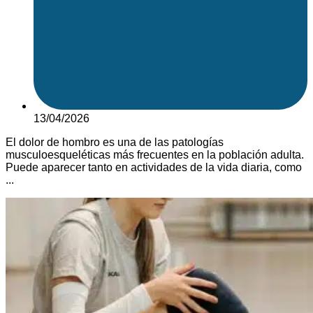
13/04/2026
El dolor de hombro es una de las patologías
musculoesqueléticas más frecuentes en la población adulta.
Puede aparecer tanto en actividades de la vida diaria, como
...