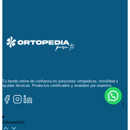
Tu tienda online de confianza en soluciones ortopédicas, movilidad y
ayudas técnicas. Productos certificados y avalados por expertos.
1
Información