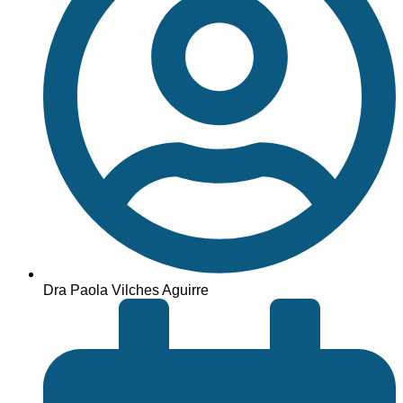
Dra Paola Vilches Aguirre