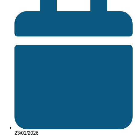
23/01/2026