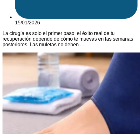
15/01/2026
La cirugía es solo el primer paso; el éxito real de tu
recuperación depende de cómo te muevas en las semanas
posteriores. Las muletas no deben ...