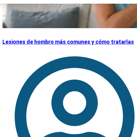
Lesiones de hombro más comunes y cómo tratarlas