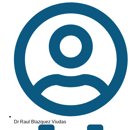
Dr Raul Blazquez Viudas