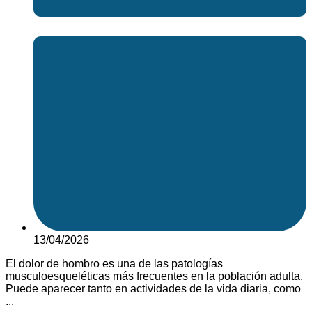
13/04/2026
El dolor de hombro es una de las patologías
musculoesqueléticas más frecuentes en la población adulta.
Puede aparecer tanto en actividades de la vida diaria, como
...