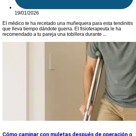
19/01/2026
El médico te ha recetado una muñequera para esta tendinitis
que lleva tiempo dándote guerra. El fisioterapeuta le ha
recomendado a tu pareja una tobillera durante ...
Cómo caminar con muletas después de operación o