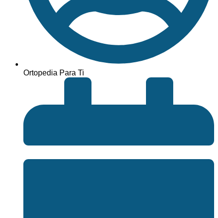
Ortopedia Para Ti