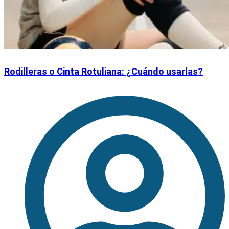
Rodilleras o Cinta Rotuliana: ¿Cuándo usarlas?