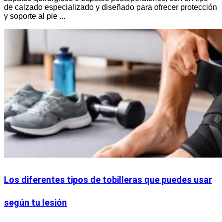
de calzado especializado y diseñado para ofrecer protección
y soporte al pie ...
Los diferentes tipos de tobilleras que puedes usar
según tu lesión