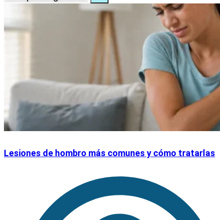
Lesiones de hombro más comunes y cómo tratarlas