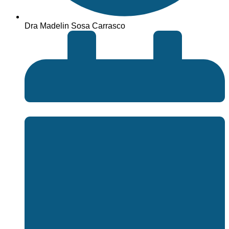
Dra Madelin Sosa Carrasco