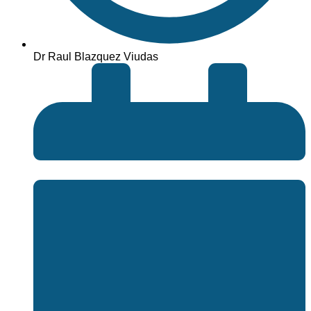
Dr Raul Blazquez Viudas