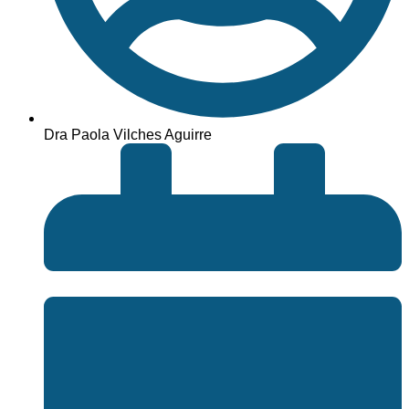
Dra Paola Vilches Aguirre