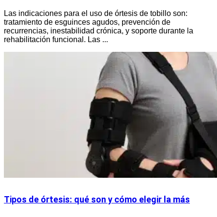
Las indicaciones para el uso de órtesis de tobillo son:
tratamiento de esguinces agudos, prevención de
recurrencias, inestabilidad crónica, y soporte durante la
rehabilitación funcional. Las ...
Tipos de órtesis: qué son y cómo elegir la más