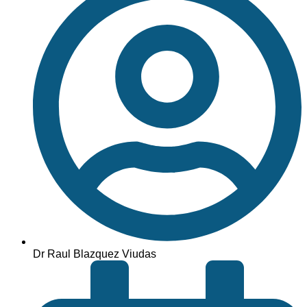
Dr Raul Blazquez Viudas