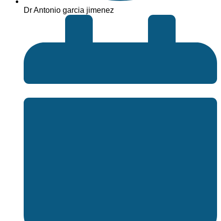
Dr Antonio garcia jimenez