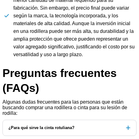
menor cantidad de material requerido para su
fabricación. Sin embargo, el precio final puede variar
según la marca, la tecnología incorporada, y los
materiales de alta calidad. Aunque la inversión inicial
en una rodillera puede ser más alta, su durabilidad y la
amplia protección que ofrece pueden representar un
valor agregado significativo, justificando el costo por su
versatilidad y uso a largo plazo.
Preguntas frecuentes
(FAQs)
Algunas dudas frecuentes para las personas que están
buscando comprar una rodillera o cinta para su lesión de
rodilla:
¿Para qué sirve la cinta rotuliana?