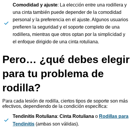
Comodidad y ajuste
: La elección entre una rodillera y
una cinta también puede depender de la comodidad
personal y la preferencia en el ajuste. Algunos usuarios
prefieren la seguridad y el soporte completo de una
rodillera, mientras que otros optan por la simplicidad y
el enfoque dirigido de una cinta rotuliana.
Pero… ¿qué debes elegir
para tu problema de
rodilla?
Para cada lesión de rodilla, ciertos tipos de soporte son más
efectivos, dependiendo de la condición específica:
Tendinitis Rotuliana
:
Cinta Rotuliana
o
Rodillas para
Tendinitis
(ambas son válidas).