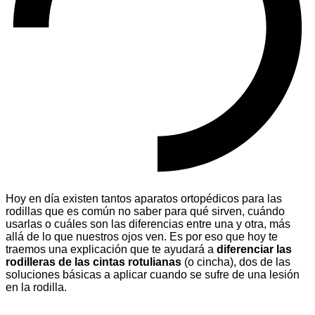
Hoy en día existen tantos aparatos ortopédicos para las
rodillas que es común no saber para qué sirven, cuándo
usarlas o cuáles son las diferencias entre una y otra, más
allá de lo que nuestros ojos ven. Es por eso que hoy te
traemos una explicación que te ayudará a
diferenciar las
rodilleras de las cintas rotulianas
(o cincha), dos de las
soluciones básicas a aplicar cuando se sufre de una lesión
en la rodilla.