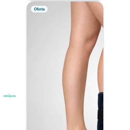
Oferta