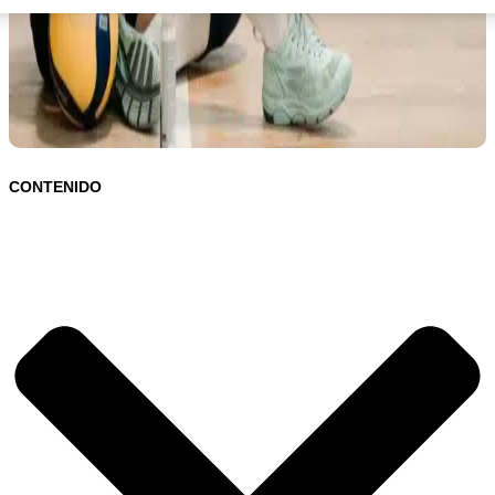
CONTENIDO