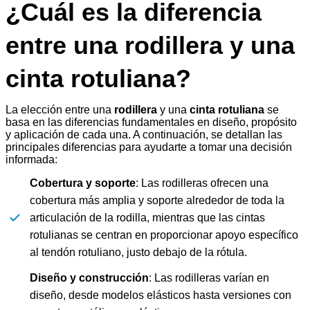
¿Cuál es la diferencia
entre una rodillera y una
cinta rotuliana?
La elección entre una
rodillera
y una
cinta rotuliana
se
basa en las diferencias fundamentales en diseño, propósito
y aplicación de cada una. A continuación, se detallan las
principales diferencias para ayudarte a tomar una decisión
informada:
Cobertura y soporte
: Las rodilleras ofrecen una
cobertura más amplia y soporte alrededor de toda la
articulación de la rodilla, mientras que las cintas
rotulianas se centran en proporcionar apoyo específico
al tendón rotuliano, justo debajo de la rótula.
Diseño y construcción
: Las rodilleras varían en
diseño, desde modelos elásticos hasta versiones con