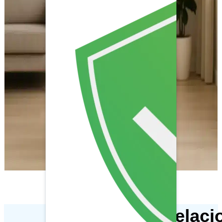
Artículos relac