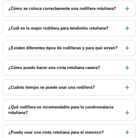
¿Cómo se coloca correctamente una rodillera rotuliana?
¿Cuál es la mejor rodillera para tendinitis rotuliana?
¿Existen diferentes tipos de rodilleras y para qué sirven?
¿Cómo puedo hacer una cinta rotuliana casera?
¿Cuánto tiempo se puede usar una rodillera?
¿Qué rodillera es recomendable para la condromalacia
rotuliana?
¿Puedo usar una cinta rotuliana para el menisco?