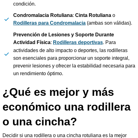
condición.
Condromalacia Rotuliana
:
Cinta Rotuliana
o
Rodilleras para Condromalacia
(ambas son válidas).
Prevención de Lesiones y Soporte Durante
Actividad Física
:
Rodilleras deportivas
. Para
actividades de alto impacto o deportes, las rodilleras
son esenciales para proporcionar un soporte integral,
prevenir lesiones y ofrecer la estabilidad necesaria para
un rendimiento óptimo.
¿Qué es mejor y más
económico una rodillera
o una cincha?
Decidir si una rodillera o una cincha rotuliana es la mejor