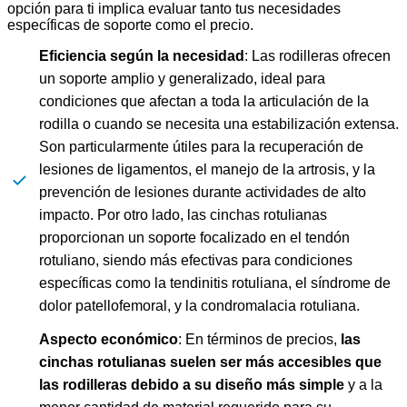
opción para ti implica evaluar tanto tus necesidades
específicas de soporte como el precio.
Eficiencia según la necesidad
: Las rodilleras ofrecen
un soporte amplio y generalizado, ideal para
condiciones que afectan a toda la articulación de la
rodilla o cuando se necesita una estabilización extensa.
Son particularmente útiles para la recuperación de
lesiones de ligamentos, el manejo de la artrosis, y la
prevención de lesiones durante actividades de alto
impacto. Por otro lado, las cinchas rotulianas
proporcionan un soporte focalizado en el tendón
rotuliano, siendo más efectivas para condiciones
específicas como la tendinitis rotuliana, el síndrome de
dolor patellofemoral, y la condromalacia rotuliana.
Aspecto económico
: En términos de precios,
las
cinchas rotulianas suelen ser más accesibles que
las rodilleras debido a su diseño más simple
y a la