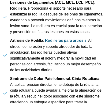
Lesiones de Ligamentos (ACL, MCL, LCL, PCL)
:
Rodillera
. Proporciona el soporte necesario para
estabilizar la rodilla después de lesiones de ligamentos,
ayudando a prevenir movimientos dañinos mientras la
lesión sana. La rodillera es crucial para la recuperación
y prevención de futuras lesiones en estos casos.
Artrosis de Rodilla
:
Rodilleras para artrosis
. Al
ofrecer compresión y soporte alrededor de toda la
articulación, las rodilleras pueden aliviar
significativamente el dolor y mejorar la movilidad en
personas con artrosis, facilitando un mejor desempeño
de las actividades diarias.
Síndrome de Dolor Patellofemoral
:
Cinta Rotuliana
.
Al aplicar presión directamente debajo de la rótula, la
cinta rotuliana puede ayudar a mejorar la alineación de
la rótula y reducir el dolor asociado con este síndrome,
ofreciendo un enfoque específico para tratar la