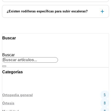
¿Existen rodilleras específicas para subir escaleras?
Buscar
Buscar
Categorías
Ortopedia general
5
Órtesis
8