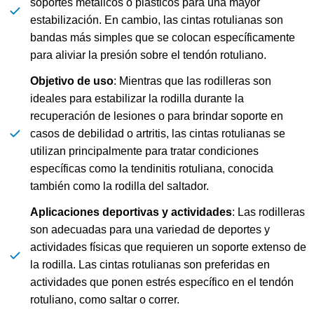
soportes metálicos o plásticos para una mayor
estabilización. En cambio, las cintas rotulianas son
bandas más simples que se colocan específicamente
para aliviar la presión sobre el tendón rotuliano.
Objetivo de uso
: Mientras que las rodilleras son
ideales para estabilizar la rodilla durante la
recuperación de lesiones o para brindar soporte en
casos de debilidad o artritis, las cintas rotulianas se
utilizan principalmente para tratar condiciones
específicas como la tendinitis rotuliana, conocida
también como la rodilla del saltador.
Aplicaciones deportivas y actividades
: Las rodilleras
son adecuadas para una variedad de deportes y
actividades físicas que requieren un soporte extenso de
la rodilla. Las cintas rotulianas son preferidas en
actividades que ponen estrés específico en el tendón
rotuliano, como saltar o correr.