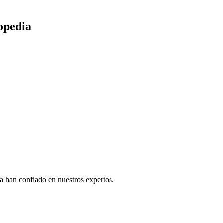
opedia
a han confiado en nuestros expertos.