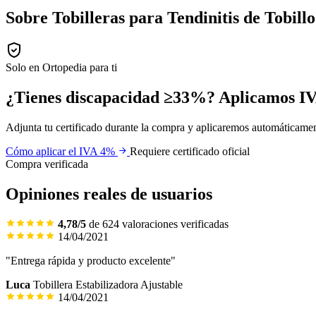
Sobre Tobilleras para Tendinitis de Tobillo
Solo en Ortopedia para ti
¿Tienes discapacidad ≥33%? Aplicamos
IV
Adjunta tu certificado durante la compra y aplicaremos automáticamen
Cómo aplicar el IVA 4%
Requiere certificado oficial
Compra verificada
Opiniones reales de usuarios
4,78/5
de 624 valoraciones verificadas
14/04/2021
"Entrega rápida y producto excelente"
Luca
Tobillera Estabilizadora Ajustable
14/04/2021