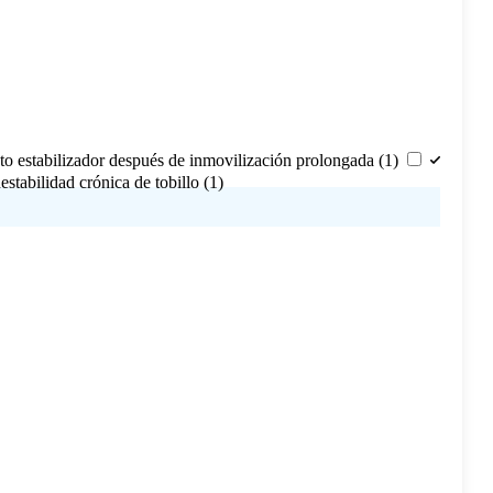
to estabilizador después de inmovilización prolongada
(1)
nestabilidad crónica de tobillo
(1)