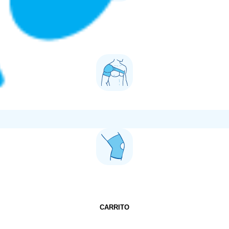
CARRITO