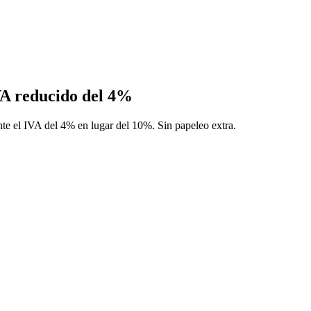
A reducido del 4%
te el IVA del 4% en lugar del 10%. Sin papeleo extra.