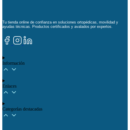
Tu tienda online de confianza en soluciones ortopédicas, movilidad y
ayudas técnicas. Productos certificados y avalados por expertos.
Información
Enlaces
Categorías destacadas​