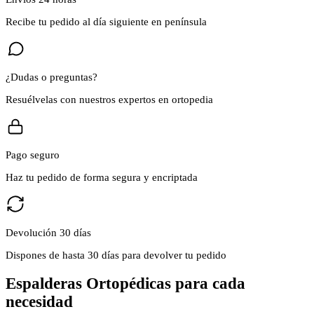
Recibe tu pedido al día siguiente en península
¿Dudas o preguntas?
Resuélvelas con nuestros expertos en ortopedia
Pago seguro
Haz tu pedido de forma segura y encriptada
Devolución 30 días
Dispones de hasta 30 días para devolver tu pedido
Espalderas Ortopédicas para cada
necesidad