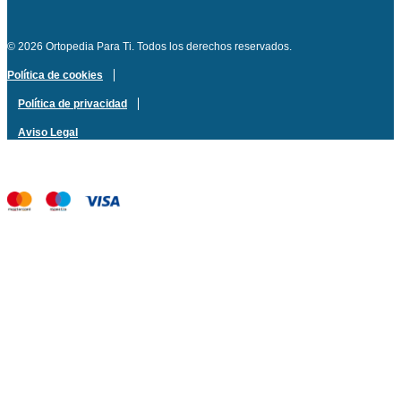
© 2026 Ortopedia Para Ti. Todos los derechos reservados.
Política de cookies
Política de privacidad
Aviso Legal