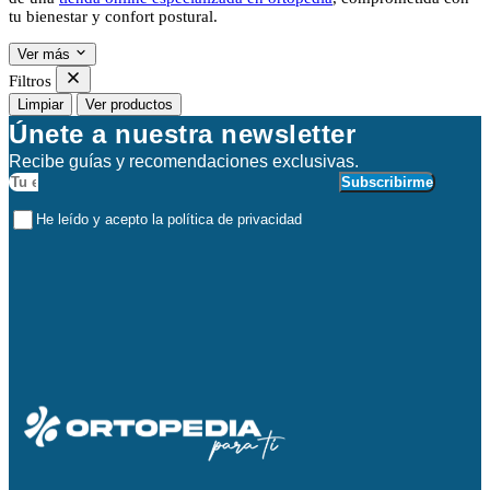
tu bienestar y confort postural.
Ver más
Filtros
Limpiar
Ver productos
Únete a nuestra newsletter
Recibe guías y recomendaciones exclusivas.
Subscribirme
He leído y acepto la política de privacidad