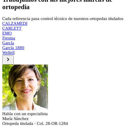
ortopedia
Cada referencia pasa control técnico de nuestros ortopedas titulados
CALZAMEDI
CARLETT
EMO
Fresma
García
García 1880
Wellell
Habla con un especialista
María Sánchez
Ortopeda titulada · Col. 28-OR-1284