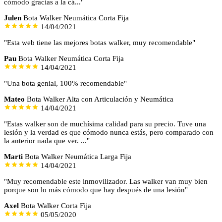
cómodo gracias a la cá..."
Julen
Bota Walker Neumática Corta Fija
14/04/2021
"Esta web tiene las mejores botas walker, muy recomendable"
Pau
Bota Walker Neumática Corta Fija
14/04/2021
"Una bota genial, 100% recomendable"
Mateo
Bota Walker Alta con Articulación y Neumática
14/04/2021
"Estas walker son de muchísima calidad para su precio. Tuve una
lesión y la verdad es que cómodo nunca estás, pero comparado con
la anterior nada que ver. ..."
Marti
Bota Walker Neumática Larga Fija
14/04/2021
"Muy recomendable este inmovilizador. Las walker van muy bien
porque son lo más cómodo que hay después de una lesión"
Axel
Bota Walker Corta Fija
05/05/2020