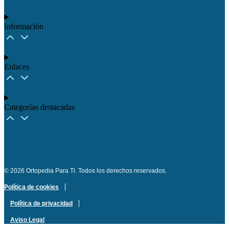
Información
Enlaces
Categorías destacadas​
© 2026 Ortopedia Para Ti. Todos los derechos reservados.
Política de cookies
Política de privacidad
Aviso Legal