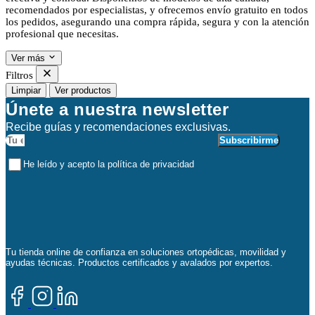
recomendados por especialistas, y ofrecemos envío gratuito en todos
los pedidos, asegurando una compra rápida, segura y con la atención
profesional que necesitas.
Ver más
Filtros
Limpiar
Ver productos
Únete a nuestra newsletter
Recibe guías y recomendaciones exclusivas.
Subscribirme
He leído y acepto la política de privacidad
Tu tienda online de confianza en soluciones ortopédicas, movilidad y
ayudas técnicas. Productos certificados y avalados por expertos.