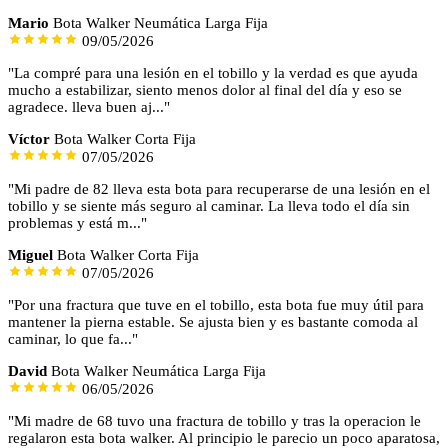
Mario
Bota Walker Neumática Larga Fija
09/05/2026
"La compré para una lesión en el tobillo y la verdad es que ayuda
mucho a estabilizar, siento menos dolor al final del día y eso se
agradece. lleva buen aj..."
Víctor
Bota Walker Corta Fija
07/05/2026
"Mi padre de 82 lleva esta bota para recuperarse de una lesión en el
tobillo y se siente más seguro al caminar. La lleva todo el día sin
problemas y está m..."
Miguel
Bota Walker Corta Fija
07/05/2026
"Por una fractura que tuve en el tobillo, esta bota fue muy útil para
mantener la pierna estable. Se ajusta bien y es bastante comoda al
caminar, lo que fa..."
David
Bota Walker Neumática Larga Fija
06/05/2026
"Mi madre de 68 tuvo una fractura de tobillo y tras la operacion le
regalaron esta bota walker. Al principio le parecio un poco aparatosa,