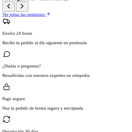
Ver todas las opiniones
Envíos 24 horas
Recibe tu pedido al día siguiente en península
¿Dudas o preguntas?
Resuélvelas con nuestros expertos en ortopedia
Pago seguro
Haz tu pedido de forma segura y encriptada
Devolución 30 días