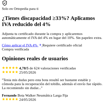
Solo en Ortopedia para ti
¿Tienes discapacidad ≥33%? Aplicamos
IVA reducido del 4%
Adjunta tu certificado durante la compra y aplicaremos
automáticamente el IVA del 4% en lugar del 10%. Sin papeleo extra.
Cómo aplicar el IVA 4%
Requiere certificado oficial
Compra verificada
Opiniones reales de usuarios
4,78/5
de 624 valoraciones verificadas
25/05/2026
"Tenia mis dudas pero esta bota resultó ser bastante estable y
cómoda para la recuperación del tobillo, además el envío fue rápido.
La recomiendo sin dudar..."
Fernando
Bota Walker Neumática Larga Fija
24/05/2026