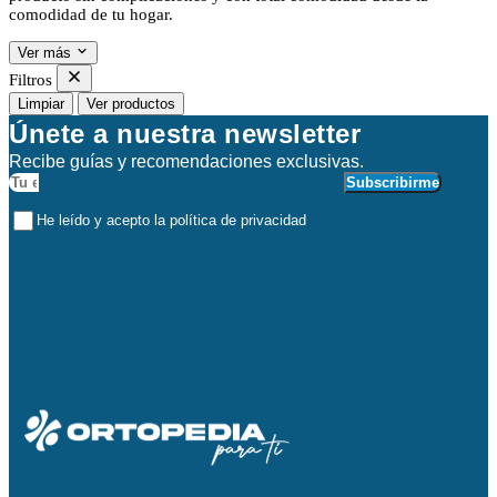
comodidad de tu hogar.
Ver más
Filtros
Limpiar
Ver productos
Únete a nuestra newsletter
Recibe guías y recomendaciones exclusivas.
Subscribirme
He leído y acepto la política de privacidad