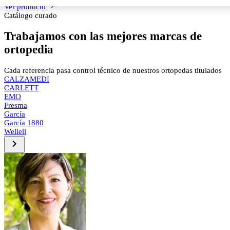
Ver producto
Catálogo curado
Trabajamos con las mejores marcas de
ortopedia
Cada referencia pasa control técnico de nuestros ortopedas titulados
CALZAMEDI
CARLETT
EMO
Fresma
García
García 1880
Wellell