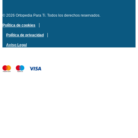
© 2026 Ortopedia Para Ti. Todos los derechos reservados.
Política de cookies
Política de privacidad
Aviso Legal