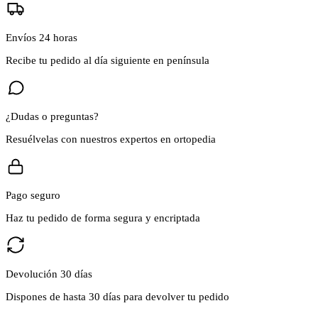
Envíos 24 horas
Recibe tu pedido al día siguiente en península
¿Dudas o preguntas?
Resuélvelas con nuestros expertos en ortopedia
Pago seguro
Haz tu pedido de forma segura y encriptada
Devolución 30 días
Dispones de hasta 30 días para devolver tu pedido