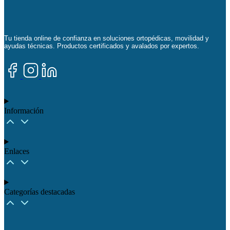
Tu tienda online de confianza en soluciones ortopédicas, movilidad y
ayudas técnicas. Productos certificados y avalados por expertos.
Información
Enlaces
Categorías destacadas​