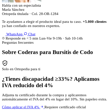
Habla con un especialista
María Sánchez
Ortopeda titulada · Col. 28-OR-1284
Te ayudamos a elegir el producto ideal para tu caso.
+5.000 clientes
ya han confiado en nuestros expertos.
WhatsApp
Chat
Responde en < 5 min
Lun-Vie 9-19h · Sab 10-14h
Preguntas frecuentes
Sobre Coderas para Bursitis de Codo
Solo en Ortopedia para ti
¿Tienes discapacidad ≥33%? Aplicamos
IVA reducido del 4%
Adjunta tu certificado durante la compra y aplicaremos
automáticamente el IVA del 4% en lugar del 10%. Sin papeleo extra.
Cómo aplicar el IVA 4%
Requiere certificado oficial