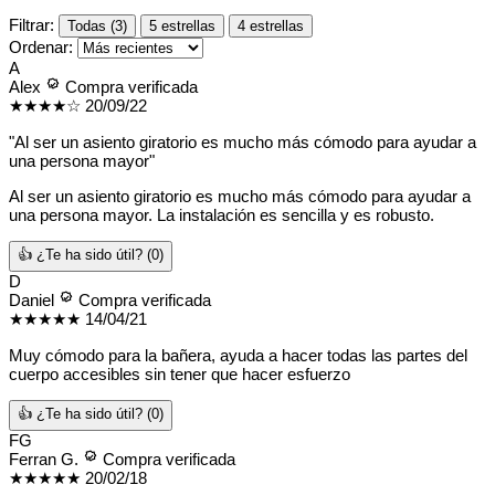
Filtrar:
Todas (3)
5 estrellas
4 estrellas
Ordenar:
A
Alex
Compra verificada
★★★★☆
20/09/22
"Al ser un asiento giratorio es mucho más cómodo para ayudar a
una persona mayor"
Al ser un asiento giratorio es mucho más cómodo para ayudar a
una persona mayor. La instalación es sencilla y es robusto.
👍 ¿Te ha sido útil?
(0)
D
Daniel
Compra verificada
★★★★★
14/04/21
Muy cómodo para la bañera, ayuda a hacer todas las partes del
cuerpo accesibles sin tener que hacer esfuerzo
👍 ¿Te ha sido útil?
(0)
FG
Ferran G.
Compra verificada
★★★★★
20/02/18