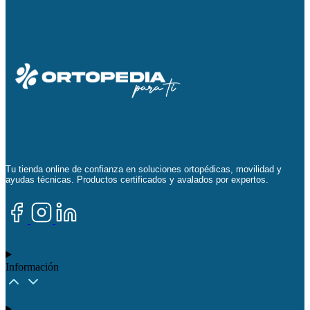
Tu tienda online de confianza en soluciones ortopédicas, movilidad y
ayudas técnicas. Productos certificados y avalados por expertos.
Información