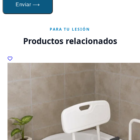
Enviar ⟶
PARA TU LESIÓN
Productos relacionados