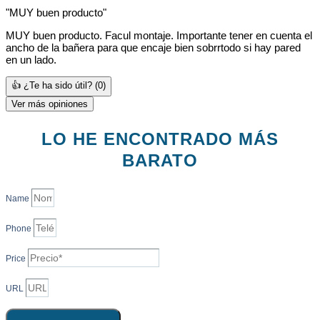
"MUY buen producto"
MUY buen producto. Facul montaje. Importante tener en cuenta el
ancho de la bañera para que encaje bien sobrrtodo si hay pared
en un lado.
👍 ¿Te ha sido útil?
(0)
Ver más opiniones
LO HE ENCONTRADO MÁS
BARATO
Name
Phone
Price
URL