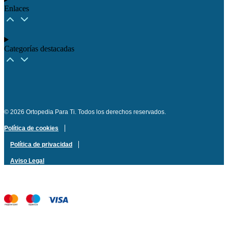
Enlaces
Categorías destacadas​
© 2026 Ortopedia Para Ti. Todos los derechos reservados.
Política de cookies
Política de privacidad
Aviso Legal