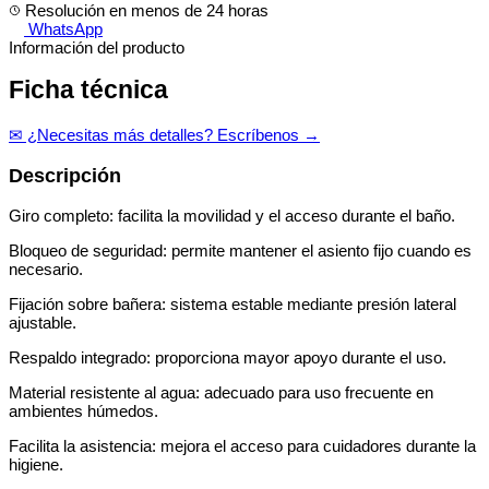
Resolución en menos de 24 horas
WhatsApp
Información del producto
Ficha técnica
✉ ¿Necesitas más detalles? Escríbenos →
Descripción
Giro completo: facilita la movilidad y el acceso durante el baño.
Bloqueo de seguridad: permite mantener el asiento fijo cuando es
necesario.
Fijación sobre bañera: sistema estable mediante presión lateral
ajustable.
Respaldo integrado: proporciona mayor apoyo durante el uso.
Material resistente al agua: adecuado para uso frecuente en
ambientes húmedos.
Facilita la asistencia: mejora el acceso para cuidadores durante la
higiene.