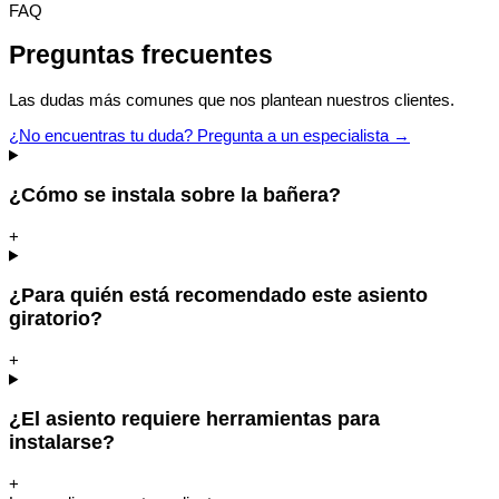
FAQ
Preguntas frecuentes
Las dudas más comunes que nos plantean nuestros clientes.
¿No encuentras tu duda? Pregunta a un especialista →
¿Cómo se instala sobre la bañera?
+
¿Para quién está recomendado este asiento
giratorio?
+
¿El asiento requiere herramientas para
instalarse?
+