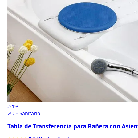
-21%
CE Sanitario
Tabla de Transferencia para Bañera con Asien