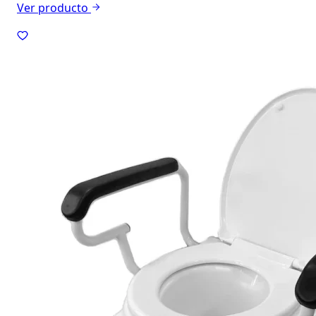
Ver producto