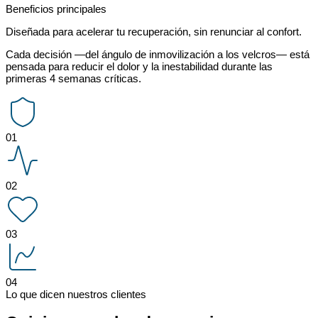
Beneficios principales
Diseñada para acelerar tu recuperación, sin renunciar al confort.
Cada decisión —del ángulo de inmovilización a los velcros— está
pensada para reducir el dolor y la inestabilidad durante las
primeras 4 semanas críticas.
01
02
03
04
Lo que dicen nuestros clientes