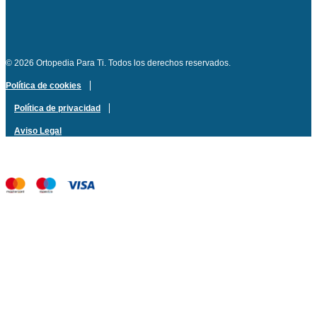
© 2026 Ortopedia Para Ti. Todos los derechos reservados.
Política de cookies
Política de privacidad
Aviso Legal