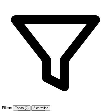
Filtrar:
Todas (2)
5 estrellas