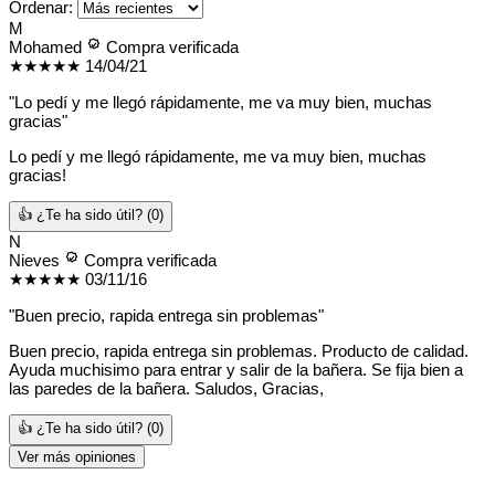
Ordenar:
M
Mohamed
Compra verificada
★★★★★
14/04/21
"Lo pedí y me llegó rápidamente, me va muy bien, muchas
gracias"
Lo pedí y me llegó rápidamente, me va muy bien, muchas
gracias!
👍 ¿Te ha sido útil?
(0)
N
Nieves
Compra verificada
★★★★★
03/11/16
"Buen precio, rapida entrega sin problemas"
Buen precio, rapida entrega sin problemas. Producto de calidad.
Ayuda muchisimo para entrar y salir de la bañera. Se fija bien a
las paredes de la bañera. Saludos, Gracias,
👍 ¿Te ha sido útil?
(0)
Ver más opiniones