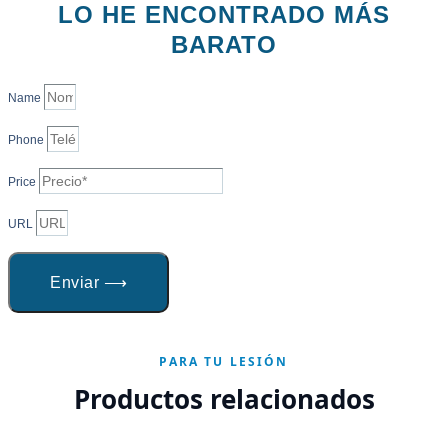
LO HE ENCONTRADO MÁS
BARATO
Name
Phone
Price
URL
Enviar ⟶
PARA TU LESIÓN
Productos relacionados