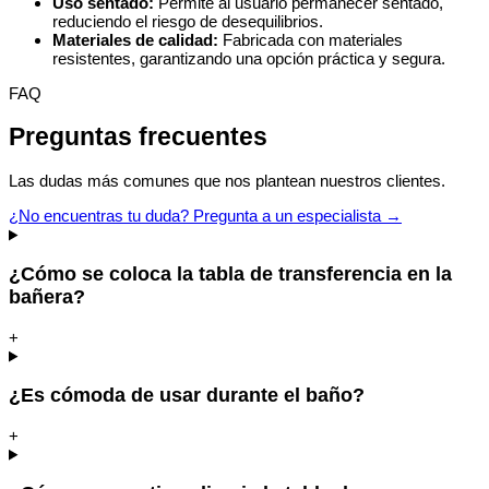
Uso sentado:
Permite al usuario permanecer sentado,
reduciendo el riesgo de desequilibrios.
Materiales de calidad:
Fabricada con materiales
resistentes, garantizando una opción práctica y segura.
FAQ
Preguntas frecuentes
Las dudas más comunes que nos plantean nuestros clientes.
¿No encuentras tu duda? Pregunta a un especialista →
¿Cómo se coloca la tabla de transferencia en la
bañera?
+
¿Es cómoda de usar durante el baño?
+