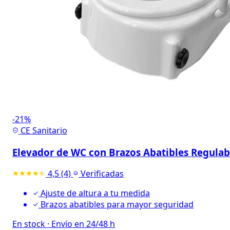
-21%
CE Sanitario
Elevador de WC con Brazos Abatibles Regulab
4,5
(4)
Verificadas
Ajuste de altura a tu medida
Brazos abatibles para mayor seguridad
En stock
·
Envío en 24/48 h