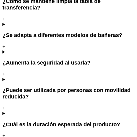
¿Cómo se mantiene limpia la tabla de
transferencia?
+
¿Se adapta a diferentes modelos de bañeras?
+
¿Aumenta la seguridad al usarla?
+
¿Puede ser utilizada por personas con movilidad
reducida?
+
¿Cuál es la duración esperada del producto?
+