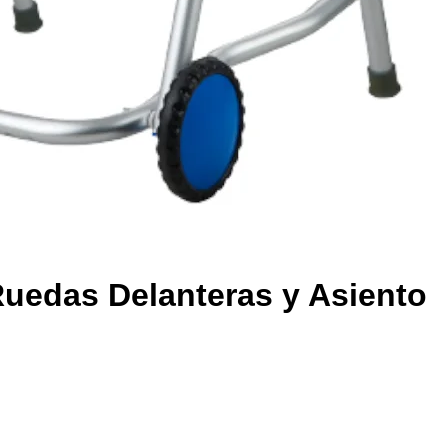
uedas Delanteras y Asiento