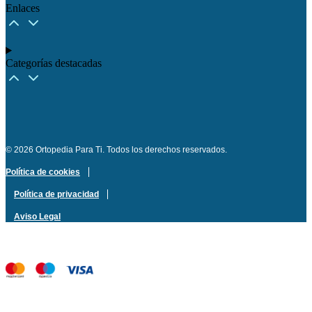
Enlaces
Categorías destacadas​
© 2026 Ortopedia Para Ti. Todos los derechos reservados.
Política de cookies
Política de privacidad
Aviso Legal