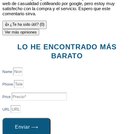
web de casualidad cotilleando por google, pero estoy muy
satisfecho con la compra y el servicio. Espero que este
comentario sirva.
👍 ¿Te ha sido útil?
(0)
Ver más opiniones
LO HE ENCONTRADO MÁS
BARATO
Name
Phone
Price
URL
Enviar ⟶