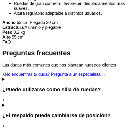
Ruedas de gran diámetro: favorecen desplazamientos más
suaves.
Altura regulable: adaptable a distintos usuarios.
Ancho
63 cm Plegado 30 cm
Estructura
Aluminio y plegable
Peso
9.2 kg
Alto
55 cm
FAQ
Preguntas frecuentes
Las dudas más comunes que nos plantean nuestros clientes.
¿No encuentras tu duda? Pregunta a un especialista →
¿Puede utilizarse como silla de ruedas?
+
¿El respaldo puede cambiarse de posición?
+