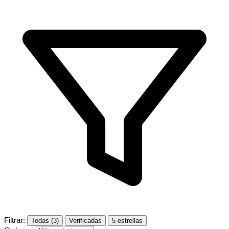
Filtrar:
Todas (3)
Verificadas
5 estrellas