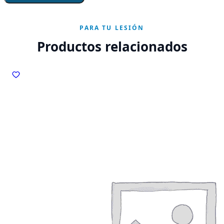
PARA TU LESIÓN
Productos relacionados