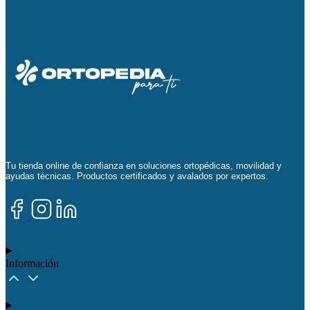
Tu tienda online de confianza en soluciones ortopédicas, movilidad y
ayudas técnicas. Productos certificados y avalados por expertos.
Información