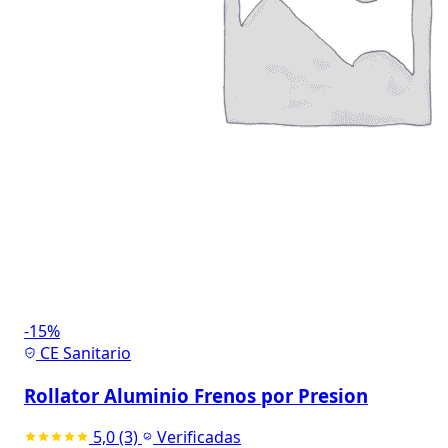
-15%
CE Sanitario
Rollator Aluminio Frenos por Presion
5,0
(3)
Verificadas