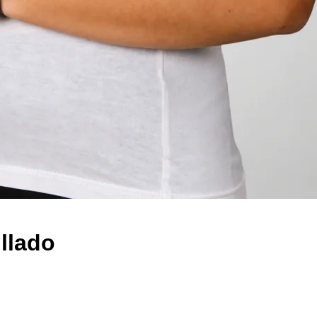
llado