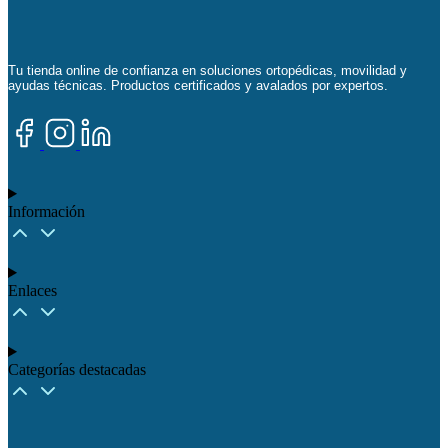
Tu tienda online de confianza en soluciones ortopédicas, movilidad y
ayudas técnicas. Productos certificados y avalados por expertos.
Información
Enlaces
Categorías destacadas​