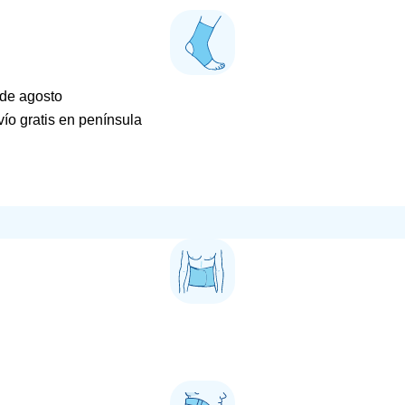
 de agosto
ío gratis en península