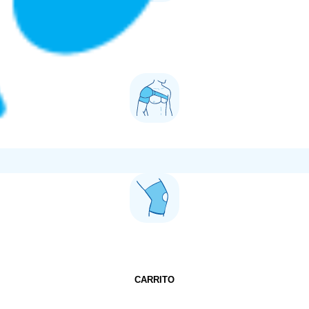
CARRITO