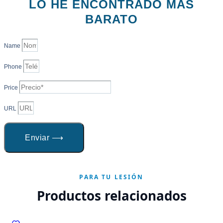
LO HE ENCONTRADO MÁS
BARATO
Name
Phone
Price
URL
Enviar ⟶
PARA TU LESIÓN
Productos relacionados