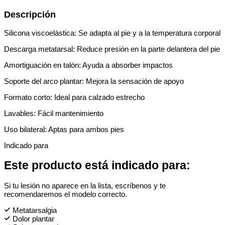
Descripción
Silicona viscoelástica: Se adapta al pie y a la temperatura corporal
Descarga metatarsal: Reduce presión en la parte delantera del pie
Amortiguación en talón: Ayuda a absorber impactos
Soporte del arco plantar: Mejora la sensación de apoyo
Formato corto: Ideal para calzado estrecho
Lavables: Fácil mantenimiento
Uso bilateral: Aptas para ambos pies
Indicado para
Este producto está indicado para:
Si tu lesión no aparece en la lista, escríbenos y te
recomendaremos el modelo correcto.
Metatarsalgia
Dolor plantar