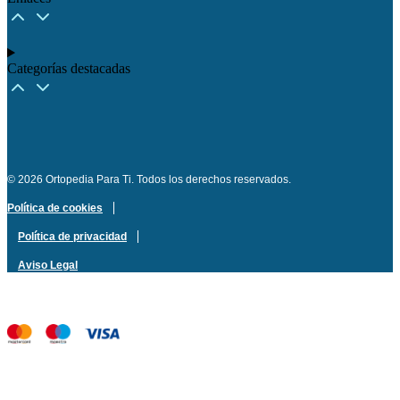
Categorías destacadas​
© 2026 Ortopedia Para Ti. Todos los derechos reservados.
Política de cookies
Política de privacidad
Aviso Legal