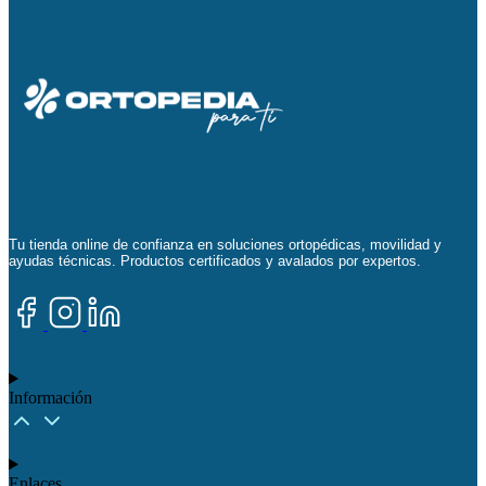
Tu tienda online de confianza en soluciones ortopédicas, movilidad y
ayudas técnicas. Productos certificados y avalados por expertos.
Información
Enlaces