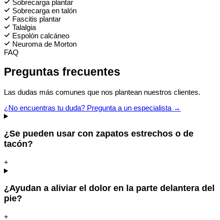
Sobrecarga plantar
Sobrecarga en talón
Fascitis plantar
Talalgia
Espolón calcáneo
Neuroma de Morton
FAQ
Preguntas frecuentes
Las dudas más comunes que nos plantean nuestros clientes.
¿No encuentras tu duda? Pregunta a un especialista →
¿Se pueden usar con zapatos estrechos o de
tacón?
+
¿Ayudan a aliviar el dolor en la parte delantera del
pie?
+