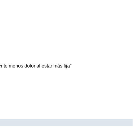
te menos dolor al estar más fija”