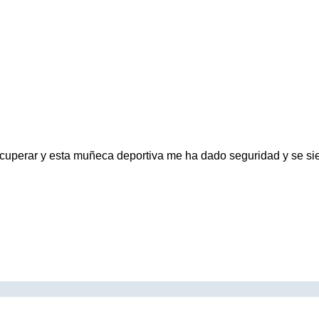
cuperar y esta muñeca deportiva me ha dado seguridad y se sien