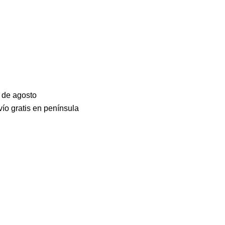
3 de agosto
ío gratis en península