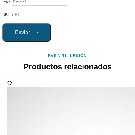
Price
URL
Enviar ⟶
PARA TU LESIÓN
Productos relacionados