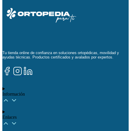
Tu tienda online de confianza en soluciones ortopédicas, movilidad y
ayudas técnicas. Productos certificados y avalados por expertos.
Información
Enlaces