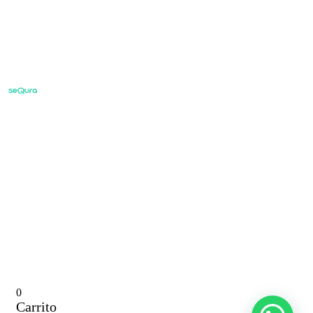
0
Carrito