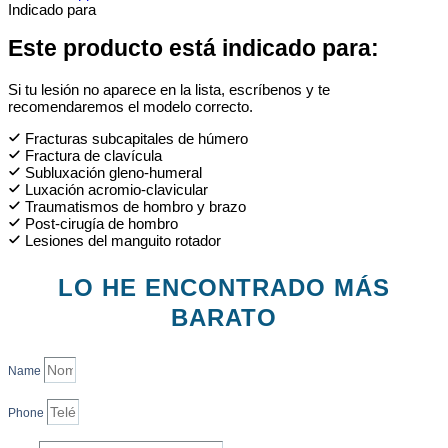
Indicado para
Este producto está indicado para:
Si tu lesión no aparece en la lista, escríbenos y te
recomendaremos el modelo correcto.
Fracturas subcapitales de húmero
Fractura de clavícula
Subluxación gleno-humeral
Luxación acromio-clavicular
Traumatismos de hombro y brazo
Post-cirugía de hombro
Lesiones del manguito rotador
LO HE ENCONTRADO MÁS
BARATO
Name
Phone