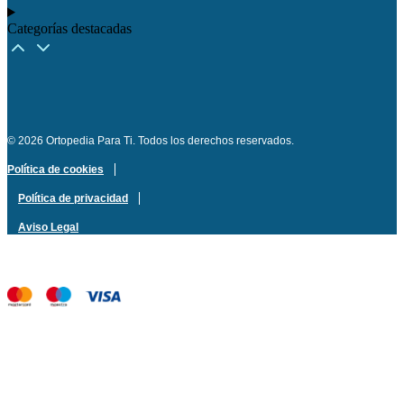
Categorías destacadas​
© 2026 Ortopedia Para Ti. Todos los derechos reservados.
Política de cookies
Política de privacidad
Aviso Legal