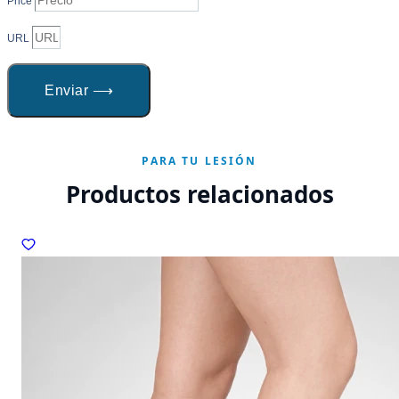
Price
URL
Enviar ⟶
PARA TU LESIÓN
Productos relacionados