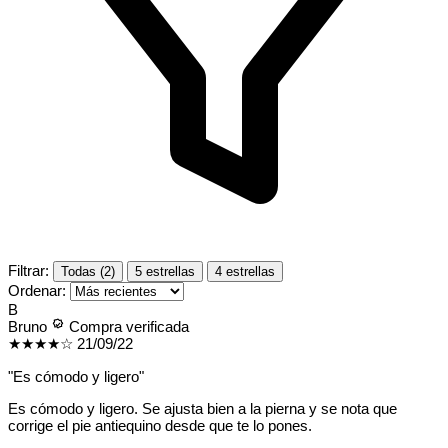
Filtrar:
Todas (2)
5 estrellas
4 estrellas
Ordenar:
B
Bruno
Compra verificada
★★★★☆
21/09/22
"Es cómodo y ligero"
Es cómodo y ligero. Se ajusta bien a la pierna y se nota que
corrige el pie antiequino desde que te lo pones.