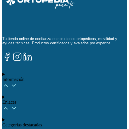
Tu tienda online de confianza en soluciones ortopédicas, movilidad y
ayudas técnicas. Productos certificados y avalados por expertos.
Información
Enlaces
Categorías destacadas​