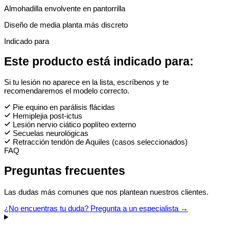
Almohadilla envolvente en pantorrilla
Diseño de media planta más discreto
Indicado para
Este producto está indicado para:
Si tu lesión no aparece en la lista, escríbenos y te
recomendaremos el modelo correcto.
Pie equino en parálisis flácidas
Hemiplejia post-ictus
Lesión nervio ciático poplíteo externo
Secuelas neurológicas
Retracción tendón de Aquiles (casos seleccionados)
FAQ
Preguntas frecuentes
Las dudas más comunes que nos plantean nuestros clientes.
¿No encuentras tu duda? Pregunta a un especialista →