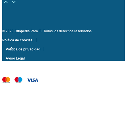
© 2026 Ortopedia Para Ti. Todos los derechos reservados.
Política de cookies
Política de privacidad
Aviso Legal