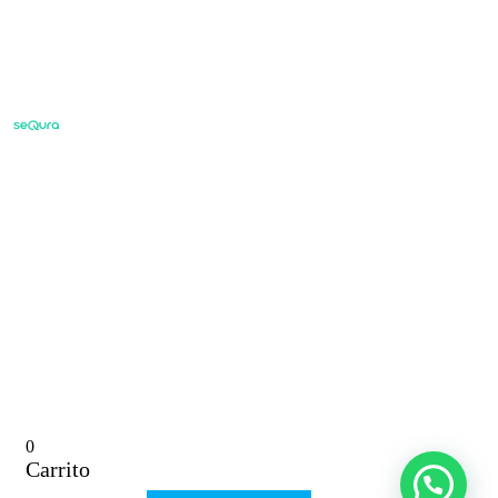
0
Carrito