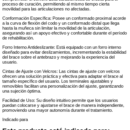
proceso de curación, permitiendo al mismo tiempo cierta
movilidad para las articulaciones no afectadas.
Conformación Específica: Posee un conformado proximal acorde
a la curva de flexión del codo y un conformado distal que llega
hasta la muñeca sin limitar la movilidad de la articulación,
asegurando así un apoyo efectivo y confortable durante el período
de rehabilitación.
Forro Interno Antideslizante: Está equipado con un forro interno
diseñado para evitar deslizamientos, incrementando la estabilidad
del brace sobre el antebrazo y mejorando la experiencia del
usuario.
Cintas de Ajuste con Velcros: Las cintas de ajuste con velcros
ofrecen una solución práctica y efectiva para adaptar el brace al
tamaño específico del usuario. Los terminales ajustables y
removibles facilitan una personalización del ajuste, garantizando
una sujeción óptima.
Facilidad de Uso: Su diseño intuitivo permite que los usuarios
puedan colocarse y ajustarse el brace de manera independiente,
promoviendo una mayor autonomía durante el tratamiento.
Indicado para