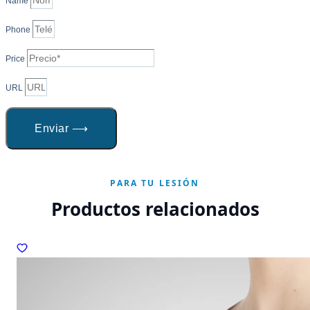
Name
Phone
Price
URL
Enviar ⟶
PARA TU LESIÓN
Productos relacionados