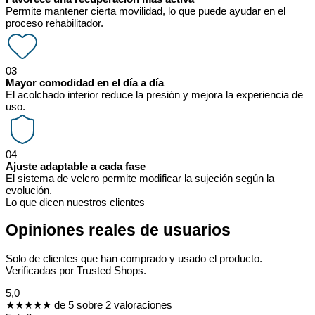
Permite mantener cierta movilidad, lo que puede ayudar en el
proceso rehabilitador.
03
Mayor comodidad en el día a día
El acolchado interior reduce la presión y mejora la experiencia de
uso.
04
Ajuste adaptable a cada fase
El sistema de velcro permite modificar la sujeción según la
evolución.
Lo que dicen nuestros clientes
Opiniones reales de usuarios
Solo de clientes que han comprado y usado el producto.
Verificadas por Trusted Shops.
5,0
★★★★★
de 5 sobre 2 valoraciones