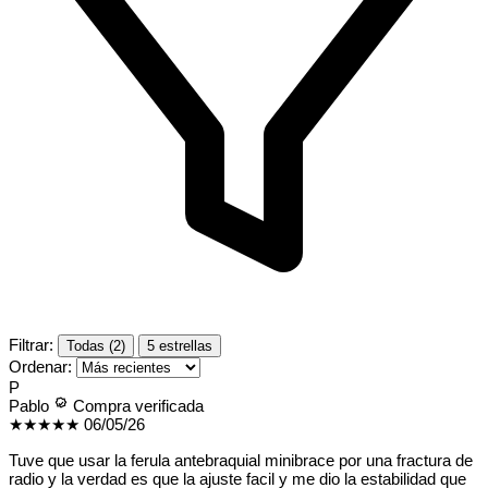
Filtrar:
Todas (2)
5 estrellas
Ordenar:
P
Pablo
Compra verificada
★★★★★
06/05/26
Tuve que usar la ferula antebraquial minibrace por una fractura de
radio y la verdad es que la ajuste facil y me dio la estabilidad que