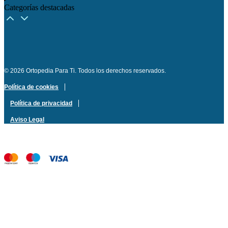
Categorías destacadas​
© 2026 Ortopedia Para Ti. Todos los derechos reservados.
Política de cookies
Política de privacidad
Aviso Legal