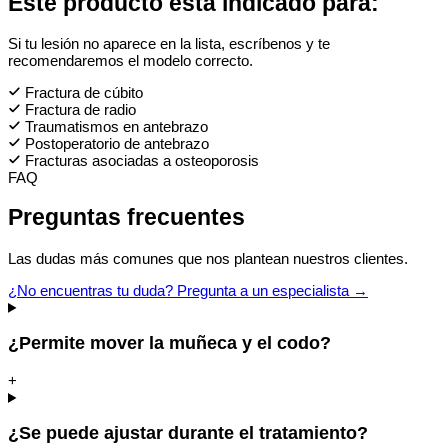
Este producto está indicado para:
Si tu lesión no aparece en la lista, escríbenos y te
recomendaremos el modelo correcto.
Fractura de cúbito
Fractura de radio
Traumatismos en antebrazo
Postoperatorio de antebrazo
Fracturas asociadas a osteoporosis
FAQ
Preguntas frecuentes
Las dudas más comunes que nos plantean nuestros clientes.
¿No encuentras tu duda? Pregunta a un especialista →
¿Permite mover la muñeca y el codo?
+
¿Se puede ajustar durante el tratamiento?