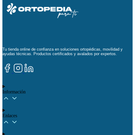
Tu tienda online de confianza en soluciones ortopédicas, movilidad y
ayudas técnicas. Productos certificados y avalados por expertos.
Información
Enlaces