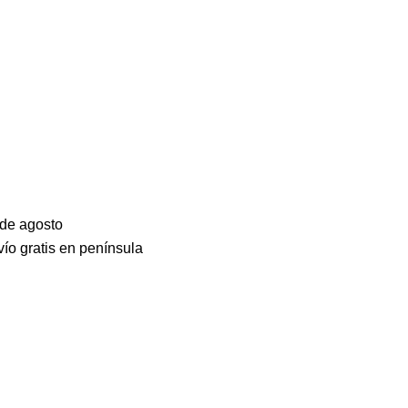
 de agosto
ío gratis en península