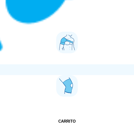
CARRITO