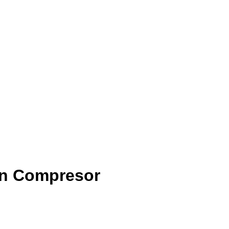
con Compresor