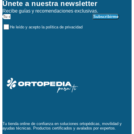
Únete a nuestra newsletter
Recibe guías y recomendaciones exclusivas.
Subscribirme
He leído y acepto la política de privacidad
Tu tienda online de confianza en soluciones ortopédicas, movilidad y
ayudas técnicas. Productos certificados y avalados por expertos.