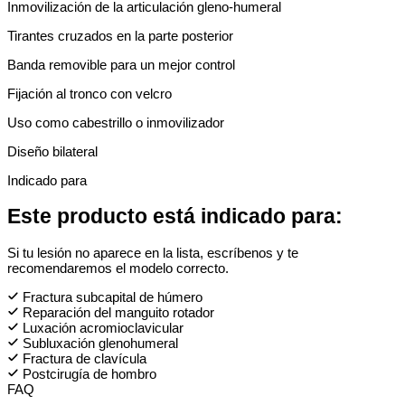
Inmovilización de la articulación gleno-humeral
Tirantes cruzados en la parte posterior
Banda removible para un mejor control
Fijación al tronco con velcro
Uso como cabestrillo o inmovilizador
Diseño bilateral
Indicado para
Este producto está indicado para:
Si tu lesión no aparece en la lista, escríbenos y te
recomendaremos el modelo correcto.
Fractura subcapital de húmero
Reparación del manguito rotador
Luxación acromioclavicular
Subluxación glenohumeral
Fractura de clavícula
Postcirugía de hombro
FAQ