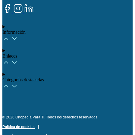
Información
Enlaces
Categorías destacadas​
© 2026 Ortopedia Para Ti. Todos los derechos reservados.
Política de cookies